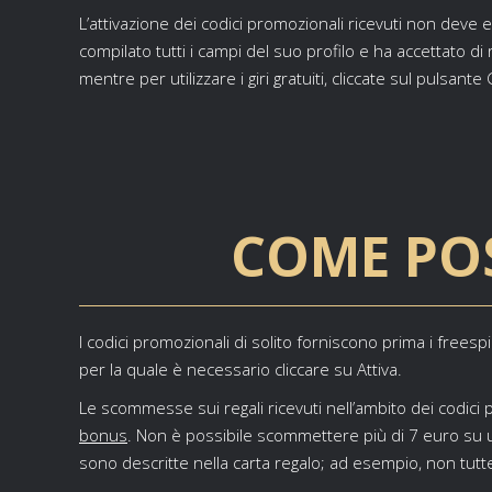
L’attivazione dei codici promozionali ricevuti non deve e
compilato tutti i campi del suo profilo e ha accettato di 
mentre per utilizzare i giri gratuiti, cliccate sul pulsant
COME PO
I codici promozionali di solito forniscono prima i freespin
per la quale è necessario cliccare su Attiva.
Le scommesse sui regali ricevuti nell’ambito dei codici
bonus
. Non è possibile scommettere più di 7 euro su
sono descritte nella carta regalo; ad esempio, non tutte