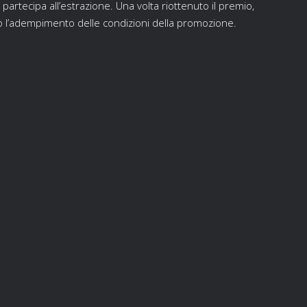
rtecipa all’estrazione. Una volta riottenuto il premio,
o l’adempimento delle condizioni della promozione.