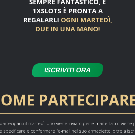
SEMPRE FANTASTICO, E
1XSLOTS È PRONTA A
REGALARLI
OGNI MARTEDÌ,
DUE IN UNA MANO!
ISCRIVITI ORA
OME PARTECIPAR
i partecipanti il martedì: uno viene inviato per e-mail e l’altro vien
specificare e confermare l’e-mail nel suo armadietto, oltre a iscriv