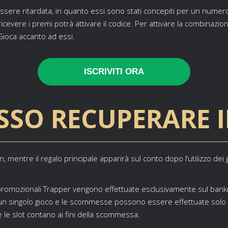
ssere ritardata, in quanto essi sono stati concepiti per un numero l
ricevere i premi potrà attivare il codice. Per attivare la combinazion
e Gioca accanto ad essi.
ISCRIVITI ORA
SSO RECUPERARE I
, mentre il regalo principale apparirà sul conto dopo l’utilizzo dei gi
 promozionali Trapper vengono effettuate esclusivamente sul bankr
 un singolo gioco e le scommesse possono essere effettuate solo
 le slot contano ai fini della scommessa.