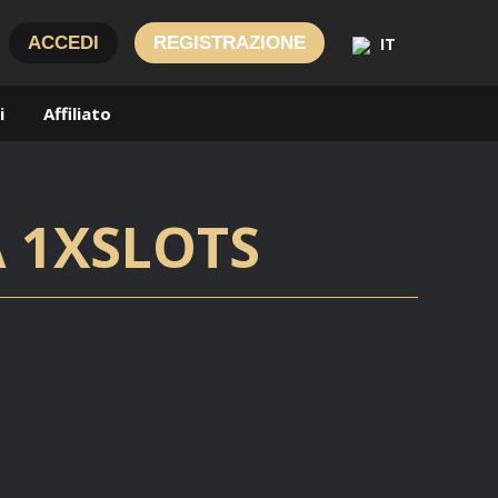
ACCEDI
REGISTRAZIONE
IT
i
Affiliato
 1XSLOTS