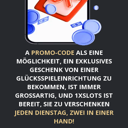
A
PROMO-CODE
ALS EINE
MÖGLICHKEIT, EIN EXKLUSIVES
GESCHENK VON EINER
GLÜCKSSPIELEINRICHTUNG ZU
BEKOMMEN, IST IMMER
GROSSARTIG, UND 1XSLOTS IST B
EREIT, SIE ZU VERSCHENKEN
JEDEN DIENSTAG, ZWEI IN EINER
HAND!