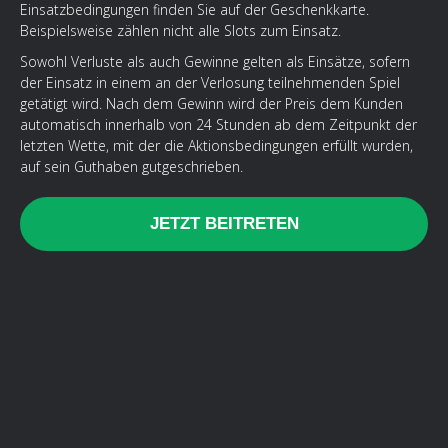
Einsatzbedingungen finden Sie auf der Geschenkkarte.
Beispielsweise zählen nicht alle Slots zum Einsatz.
Sowohl Verluste als auch Gewinne gelten als Einsätze, sofern
der Einsatz in einem an der Verlosung teilnehmenden Spiel
getätigt wird. Nach dem Gewinn wird der Preis dem Kunden
automatisch innerhalb von 24 Stunden ab dem Zeitpunkt der
letzten Wette, mit der die Aktionsbedingungen erfüllt wurden,
auf sein Guthaben gutgeschrieben.
JETZT BEITRETEN