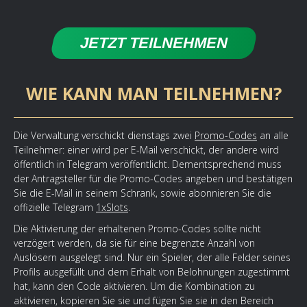
JETZT TEILNEHMEN
WIE KANN MAN TEILNEHMEN?
Die Verwaltung verschickt dienstags zwei
Promo-Codes
an alle
Teilnehmer: einer wird per E-Mail verschickt, der andere wird
öffentlich in Telegram veröffentlicht. Dementsprechend muss
der Antragsteller für die Promo-Codes angeben und bestätigen
Sie die E-Mail in seinem Schrank, sowie abonnieren Sie die
offizielle Telegram
1xSlots
.
Die Aktivierung der erhaltenen Promo-Codes sollte nicht
verzögert werden, da sie für eine begrenzte Anzahl von
Auslösern ausgelegt sind. Nur ein Spieler, der alle Felder seines
Profils ausgefüllt und dem Erhalt von Belohnungen zugestimmt
hat, kann den Code aktivieren. Um die Kombination zu
aktivieren, kopieren Sie sie und fügen Sie sie in den Bereich