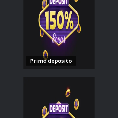
Primo deposito