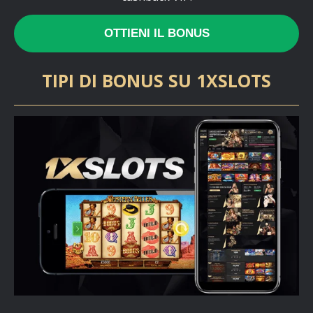
OTTIENI IL BONUS
TIPI DI BONUS SU 1XSLOTS