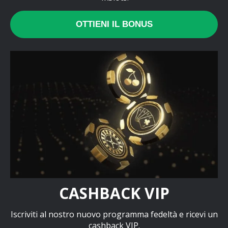
OTTIENI IL BONUS
CASHBACK VIP
Iscriviti al nostro nuovo programma fedeltà e ricevi un
cashback VIP.