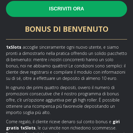
ISCRIVITI ORA
BONUS DI BENVENUTO
1xSlots
accoglie sinceramente ogni nuovo utente, e siamo
pronti a dimostrarlo nella pratica offrendo un solido pacchetto
di benvenuto: mentre i nostri concorrenti hanno un solo
bonus, noi ne abbiamo quattro! Le condizioni sono semplici: il
cliente deve registrarsi e compilare il modulo con informazioni
su di sé, oltre a effettuare un deposito di almeno 10 euro.
In ognuno dei primi quattro depositi, ovvero il numero di
promozioni consecutive che il nostro programma di bonus
offre, c’è un’opzione aggiuntiva per gli high roller. È possibile
ottenere una ricompensa più favorevole depositando un
importo soglia più alto.
Come regalo, il cliente riceve denaro sul conto bonus e
giri
gratis 1xSlots
, le cui vincite non richiedono scommesse.