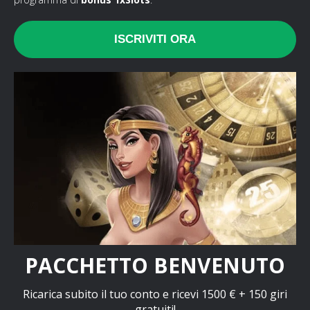
ISCRIVITI ORA
PACCHETTO BENVENUTO
Ricarica subito il tuo conto e ricevi 1500 € + 150 giri
gratuiti!