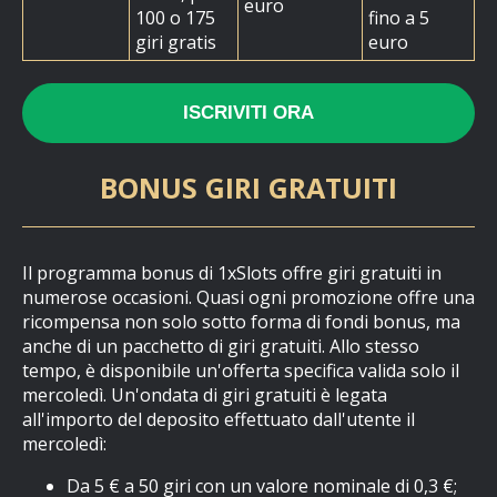
euro
100 o 175
fino a 5
giri gratis
euro
ISCRIVITI ORA
BONUS GIRI GRATUITI
Il programma bonus di 1xSlots offre giri gratuiti in
numerose occasioni. Quasi ogni promozione offre una
ricompensa non solo sotto forma di fondi bonus, ma
anche di un pacchetto di giri gratuiti. Allo stesso
tempo, è disponibile un'offerta specifica valida solo il
mercoledì. Un'ondata di giri gratuiti è legata
all'importo del deposito effettuato dall'utente il
mercoledì:
Da 5 € a 50 giri con un valore nominale di 0,3 €;