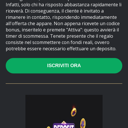
Infatti, solo chi ha risposto abbastanza rapidamente li
riceverà. Di conseguenza, il cliente è invitato a
rimanere in contatto, rispondendo immediatamente
all'offerta che appare. Non appena ricevete un codice
bonus, inseritelo e premete "Attiva": questo avvierà il
timer di scommessa. Tenete presente che il regalo
consiste nel scommettere con fondi reali, ovvero
potrebbe essere necessario effettuare un deposito.
ISCRIVITI ORA