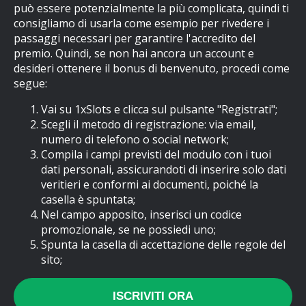
può essere potenzialmente la più complicata, quindi ti
consigliamo di usarla come esempio per rivedere i
passaggi necessari per garantire l'accredito del
premio. Quindi, se non hai ancora un account e
desideri ottenere il bonus di benvenuto, procedi come
segue:
Vai su 1xSlots e clicca sul pulsante "Registrati";
Scegli il metodo di registrazione: via email,
numero di telefono o social network;
Compila i campi previsti del modulo con i tuoi
dati personali, assicurandoti di inserire solo dati
veritieri e conformi ai documenti, poiché la
casella è spuntata;
Nel campo apposito, inserisci un codice
promozionale, se ne possiedi uno;
Spunta la casella di accettazione delle regole del
sito;
ISCRIVITI ORA