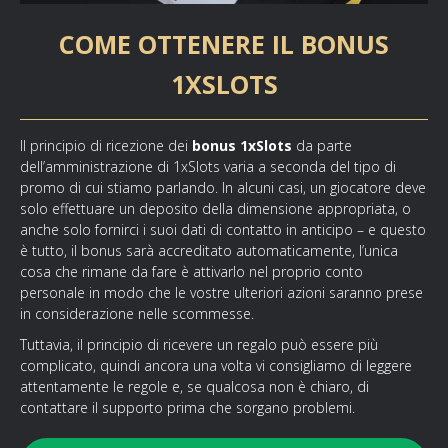
COME OTTENERE IL BONUS
1XSLOTS
Il principio di ricezione dei
bonus 1xSlots
da parte
dell’amministrazione di 1xSlots varia a seconda del tipo di
promo di cui stiamo parlando. In alcuni casi, un giocatore deve
solo effettuare un deposito della dimensione appropriata, o
anche solo fornirci i suoi dati di contatto in anticipo – e questo
è tutto, il bonus sarà accreditato automaticamente, l’unica
cosa che rimane da fare è attivarlo nel proprio conto
personale in modo che le vostre ulteriori azioni saranno prese
in considerazione nelle scommesse.
Tuttavia, il principio di ricevere un regalo può essere più
complicato, quindi ancora una volta vi consigliamo di leggere
attentamente le regole e, se qualcosa non è chiaro, di
contattare il supporto prima che sorgano problemi.