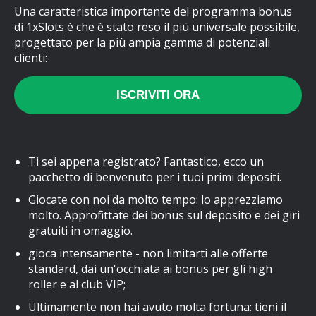
Una caratteristica importante del programma bonus
di 1xSlots è che è stato reso il più universale possibile,
progettato per la più ampia gamma di potenziali
clienti:
ISCRIVITI ORA
Ti sei appena registrato? Fantastico, ecco un
pacchetto di benvenuto per i tuoi primi depositi.
Giocate con noi da molto tempo: lo apprezziamo
molto. Approfittate dei bonus sul deposito e dei giri
gratuiti in omaggio.
gioca intensamente - non limitarti alle offerte
standard, dai un'occhiata ai bonus per gli high
roller e al club VIP;
Ultimamente non hai avuto molta fortuna: tieni il