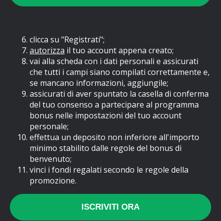
clicca su "Registrati";
autorizza
il tuo account appena creato;
vai alla scheda con i dati personali e assicurati
che tutti i campi siano compilati correttamente e,
se mancano informazioni, aggiungile;
assicurati di aver spuntato la casella di conferma
del tuo consenso a partecipare al programma
bonus nelle impostazioni del tuo account
personale;
effettua un deposito non inferiore all'importo
minimo stabilito dalle regole del bonus di
benvenuto;
vinci i fondi regalati secondo le regole della
promozione.
ISCRIVITI ORA