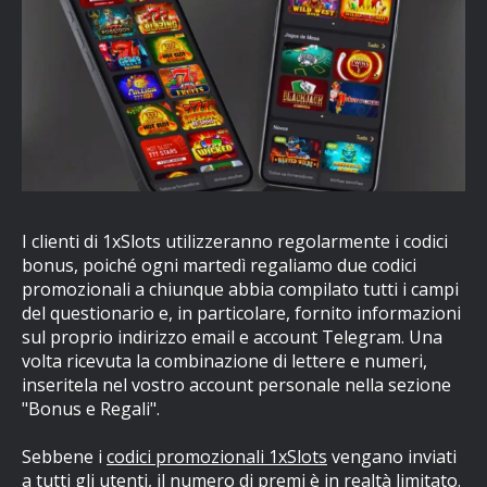
I clienti di 1xSlots utilizzeranno regolarmente i codici
bonus, poiché ogni martedì regaliamo due codici
promozionali a chiunque abbia compilato tutti i campi
del questionario e, in particolare, fornito informazioni
sul proprio indirizzo email e account Telegram. Una
volta ricevuta la combinazione di lettere e numeri,
inseritela nel vostro account personale nella sezione
"Bonus e Regali".
Sebbene i
codici promozionali 1xSlots
vengano inviati
a tutti gli utenti, il numero di premi è in realtà limitato.