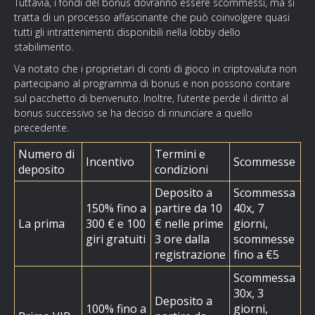
Tuttavia, i fondi del bonus dovranno essere scommessi, ma si
tratta di un processo affascinante che può coinvolgere quasi
tutti gli intrattenimenti disponibili nella lobby dello
stabilimento.
Va notato che i proprietari di conti di gioco in criptovaluta non
partecipano al programma di bonus e non possono contare
sul pacchetto di benvenuto. Inoltre, l’utente perde il diritto al
bonus successivo se ha deciso di rinunciare a quello
precedente.
Numero di
Termini e
Incentivo
Scommesse
deposito
condizioni
Deposito a
Scommessa
150% fino a
partire da 10
40x, 7
La prima
300 € e 100
€ nelle prime
giorni,
giri gratuiti
3 ore dalla
scommesse
registrazione
fino a €5
Scommessa
30x, 3
Deposito a
100% fino a
giorni,