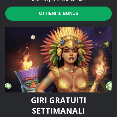
OTTIENI IL BONUS
GIRI GRATUITI
SETTIMANALI