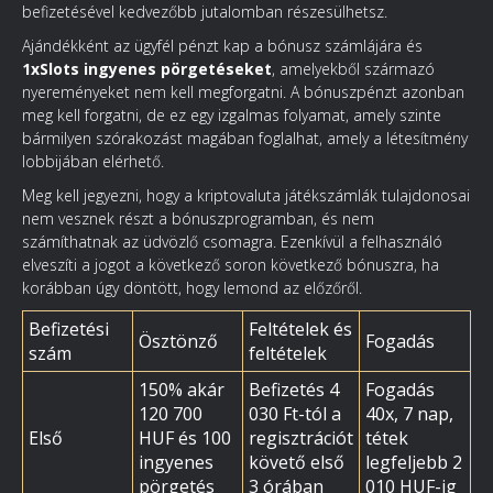
befizetésével kedvezőbb jutalomban részesülhetsz.
Ajándékként az ügyfél pénzt kap a bónusz számlájára és
1xSlots ingyenes pörgetéseket
, amelyekből származó
nyereményeket nem kell megforgatni. A bónuszpénzt azonban
meg kell forgatni, de ez egy izgalmas folyamat, amely szinte
bármilyen szórakozást magában foglalhat, amely a létesítmény
lobbijában elérhető.
Meg kell jegyezni, hogy a kriptovaluta játékszámlák tulajdonosai
nem vesznek részt a bónuszprogramban, és nem
számíthatnak az üdvözlő csomagra. Ezenkívül a felhasználó
elveszíti a jogot a következő soron következő bónuszra, ha
korábban úgy döntött, hogy lemond az előzőről.
Befizetési
Feltételek és
Ösztönző
Fogadás
szám
feltételek
150% akár
Befizetés 4
Fogadás
120 700
030 Ft-tól a
40x, 7 nap,
Első
HUF és 100
regisztrációt
tétek
ingyenes
követő első
legfeljebb 2
pörgetés
3 órában
010 HUF-ig