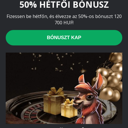
50% HÉTFŐI BÓNUSZ
Fizessen be hétfőn, és élvezze az 50%-os bónuszt 120
700 HUF!
BÓNUSZT KAP