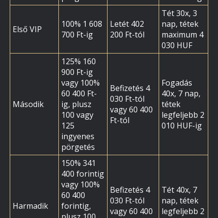
Tét 30x, 3
100% 1 608
Letét 402
nap, tétek
Első VIP
700 Ft-ig
200 Ft-tól
maximum 4
030 HUF
125% 160
900 Ft-ig
vagy 100%
Fogadás
Befizetés 4
60 400 Ft-
40x, 7 nap,
030 Ft-tól
Második
ig, plusz
tétek
vagy 60 400
100 vagy
legfeljebb 2
Ft-tól
125
010 HUF-ig
ingyenes
pörgetés
150% 341
400 forintig
vagy 100%
Befizetés 4
Tét 40x, 7
60 400
030 Ft-tól
nap, tétek
Harmadik
forintig,
vagy 60 400
legfeljebb 2
plusz 100