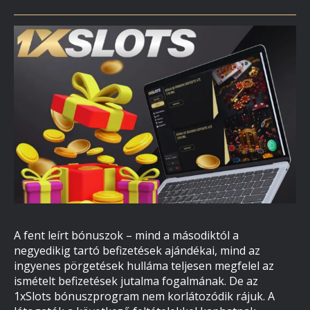
A fent leírt bónuszok – mind a másodiktól a
negyedikig tartó befizetések ajándékai, mind az
ingyenes pörgetések hulláma teljesen megfelel az
ismételt befizetések jutalma fogalmának. De az
1xSlots bónuszprogram nem korlátozódik rájuk. A