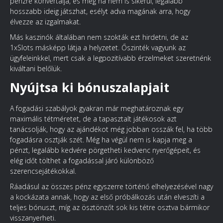
pénzre konvertálja, és még ha nem is sikerül, legalább
hosszabb ideig játszhat, esélyt adva magának arra, hogy
élvezze az izgalmakat.
Más kaszinók általában nem szokták ezt hirdetni, de az
1xSlots másképp látja a helyzetet. Őszinték vagyunk az
ügyfeleinkkel, mert csak a legpozitívabb érzelmeket szeretnénk
kiváltani belőlük.
Nyújtsa ki bónuszalapjait
A fogadási szabályok gyakran már meghatároznak egy
maximális tétméretet, de a tapasztalt játékosok azt
tanácsolják, hogy az ajándékot még jobban osszák fel, ha több
fogadásra osztják szét. Még ha végül nem is kapja meg a
pénzt, legalább kedvére pörgetheti kedvenc nyerőgépeit, és
elég időt tölthet a fogadással járó különböző
szerencsejátékokkal.
Ráadásul az összes pénz egyszerre történő elhelyezésével nagy
a kockázata annak, hogy az első próbálkozás után elveszíti a
teljes bónuszt, míg az ösztönzőt sok kis tétre osztva bármikor
visszanyerheti.