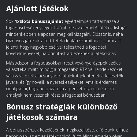
Ajánlott játékok
Sok
1xSlots bónuszajánlat
egyértelműen tartalmazza a
fogadási tevékenységek listáját, de az elérhető játékok listáját
mindenképpen alaposan meg kell vizsgálni. Először is, néha
bizonyos játékokra tett tétek duplán számítanak – ami azt
jelenti, hogy nagyobb eséllyel teljesítheti a fogadási
követelményeket, ha prioritást ad ezeknek a játékoknak.
Másodszor, a fogadásokban részt vevő nyerőgépek széles
választéka miatt mindig a magasabb RTP-vel rendelkezőket
válassza. Ezek alacsonyabb jutalékot jelentenek a fejlesztők
javára, és így növelik a nyerési esélyeket. Arra is érdemes
odafigyelni, hogy ne pazarolja a pénzét olyan játékokra,
amelyek nem vesznek részt a fogadási bónuszban.
Bónusz stratégiák különböző
játékosok számára
A bónuszpénzek kezelésének megközelítése, a fő bankrollhoz
hasonlóan, az egyes játékosoktól függ. Nincs egyetlen olyan