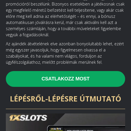
promócióról beszélünk. Bizonyos esetekben a játékosnak csak
egy megfelelő méretű befizetést kell teljesítenie, vagy akár csak
előre meg kell adnia az elérhetőségét – és ennyi, a bónusz
automatikusan jóváírásra kerül, már csak aktiválni kell azt a
személyes számláján, hogy a további műveleteket figyelembe
vegyük a fogadásoknál.
Az ajándék átvételének elve azonban bonyolultabb lehet, ezért
még egyszer javasoljuk, hogy figyelmesen olvassa el a
szabályokat, és ha valami nem világos, forduljon az
ügyfélszolgálathoz, mielőtt problémák merülnek fel.
CSATLAKOZZ MOST
LÉPÉSRŐL-LÉPÉSRE ÚTMUTATÓ