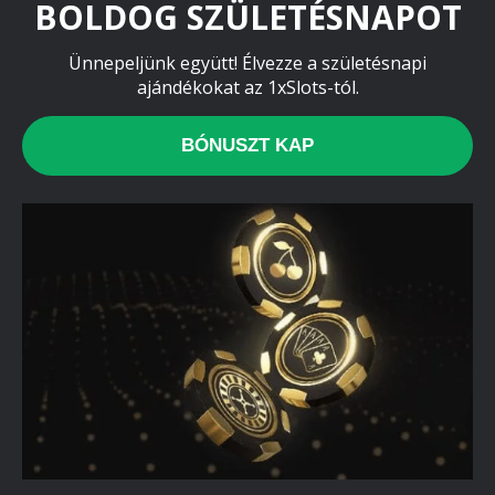
BOLDOG SZÜLETÉSNAPOT
Ünnepeljünk együtt! Élvezze a születésnapi
ajándékokat az 1xSlots-tól.
BÓNUSZT KAP