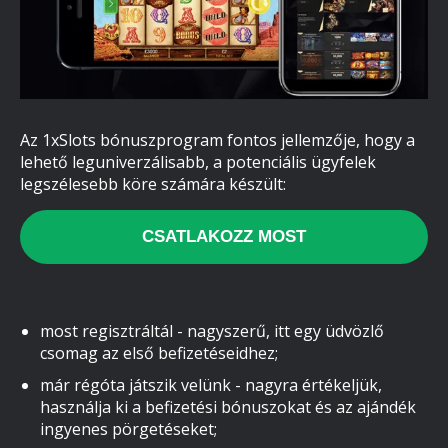
Az 1xSlots bónuszprogram fontos jellemzője, hogy a
lehető leguniverzálisabb, a potenciális ügyfelek
legszélesebb köre számára készült:
CSATLAKOZZ MOST
most regisztráltál - nagyszerű, itt egy üdvözlő
csomag az első befizetéseidhez;
már régóta játszik velünk - nagyra értékeljük,
használja ki a befizetési bónuszokat és az ajándék
ingyenes pörgetéseket;