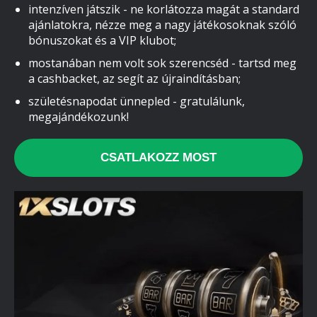
intenzíven játszik - ne korlátozza magát a standard
ajánlatokra, nézze meg a nagy játékosoknak szóló
bónuszokat és a VIP klubot;
mostanában nem volt sok szerencséd - tartsd meg
a cashbacket, az segít az újraindításban;
születésnapodat ünnepled - gratulálunk,
megajándékozunk!
CSATLAKOZZ MOST