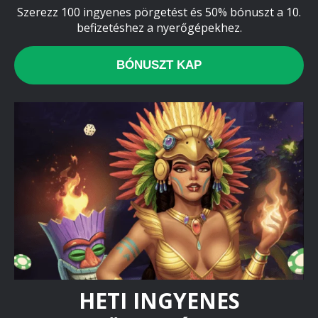
Szerezz 100 ingyenes pörgetést és 50% bónuszt a 10.
befizetéshez a nyerőgépekhez.
BÓNUSZT KAP
HETI INGYENES