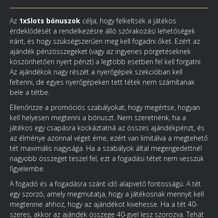
Az
1xSlots bónuszok
célja, hogy felkeltsék a játékos
érdeklődését a rendelkezésre álló szórakozási lehetőségek
iránt, és hogy szükségszerűen meg kell fogadni őket. Ezért az
ajándék pénzösszegeket (vagy az ingyenes pörgetéseknek
köszönhetően nyert pénzt) a legtöbb esetben fel kell forgatni.
Az ajándékok nagy részét a nyerőgépek szekcióban kell
feltenni, de egyes nyerőgépeken tett tétek nem számítanak
bele a tétbe.
Ellenőrizze a promóciós szabályokat, hogy megértse, hogyan
kell helyesen megtenni a bónuszt. Nem szeretnénk, ha a
játékos egy csapásra kockáztatná az összes ajándékpénzt, és
az élménye azonnal véget érne, ezért van limitálva a megtehető
tét maximális nagysága. Ha a szabályok által megengedettnél
nagyobb összeget teszel fel, ezt a fogadási tétet nem vesszük
figyelembe.
A fogadó és a fogadásra szánt idő alapvető fontosságú. A tét
egy szorzó, amely megmutatja, hogy a játékosnak mennyit kell
megtennie ahhoz, hogy az ajándékot kivehesse. Ha a tét 40-
szeres, akkor az ajándék összege 40-gyel lesz szorozva. Tehát