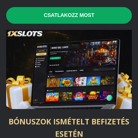
CSATLAKOZZ MOST
BÓNUSZOK ISMÉTELT BEFIZETÉS
ESETÉN