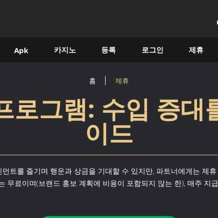
카지노
등록
로그인
제휴
Apk
홈
제휴
휴 프로그램: 수입 증대
이드
먼트를 즐기며 행운과 상금을 기대할 수 있지만, 파트너에게는 제휴
 무료이며(브랜드 홍보 계획에 비용이 포함되지 않는 한), 매주 지