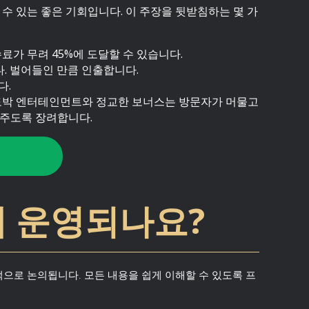
 수 있는 좋은 기회입니다. 이 주장을 뒷받침하는 몇 가
료가 무려 45%에 도달할 수 있습니다.
다. 벌어들인 만큼 인출합니다.
다.
도박 엔터테인먼트와 정교한 보너스는 방문자가 머물고
주도록 장려합니다.
게 운영되나요?
으로 논의됩니다. 모든 내용을 쉽게 이해할 수 있도록 프