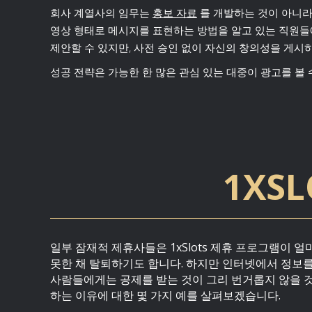
회사 계열사의 임무는
홍보 자료
를 개발하는 것이 아니라
영상 형태로 메시지를 표현하는 방법을 알고 있는 직원들
제안할 수 있지만, 사전 승인 없이 자신의 창의성을 게시
성공 전략은 가능한 한 많은 관심 있는 대중이 광고를 볼
1XS
일부 잠재적 제휴사들은 1xSlots 제휴 프로그램이 
못한 채 탈퇴하기도 합니다. 하지만 인터넷에서 정보
사람들에게는 공제를 받는 것이 그리 번거롭지 않을 
하는 이유에 대한 몇 가지 예를 살펴보겠습니다.