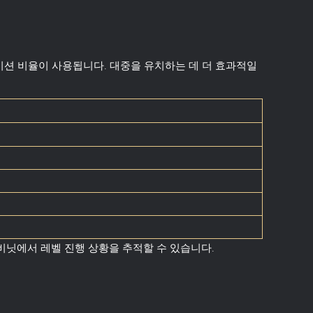
션 비율이 사용됩니다. 대중을 유치하는 데 더 효과적일
비닛에서 레벨 진행 상황을 추적할 수 있습니다.