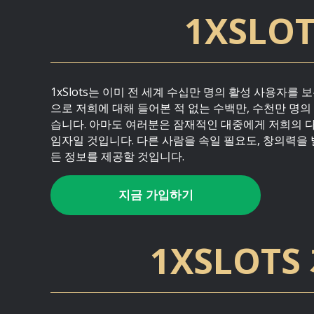
1XSL
1xSlots는 이미 전 세계 수십만 명의 활성 사용자를
으로 저희에 대해 들어본 적 없는 수백만, 수천만 명의
습니다. 아마도 여러분은 잠재적인 대중에게 저희의 다
임자일 것입니다. 다른 사람을 속일 필요도, 창의력을
든 정보를 제공할 것입니다.
지금 가입하기
1XSLOT