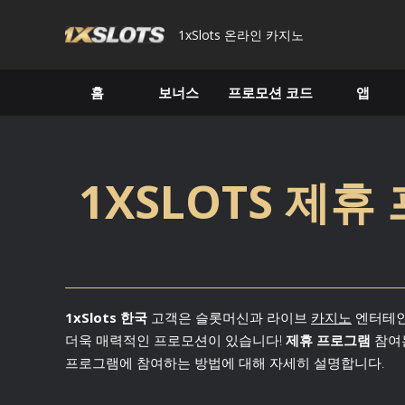
1xSlots 온라인 카지노
홈
보너스
프로모션 코드
앱
1XSLOTS 제
1xSlots 한국
고객은 슬롯머신과 라이브
카지노
엔터테인
더욱 매력적인 프로모션이 있습니다!
제휴 프로그램
참여는
프로그램에 참여하는 방법에 대해 자세히 설명합니다.