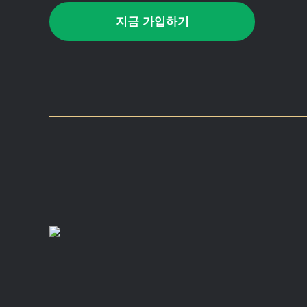
지금 가입하기