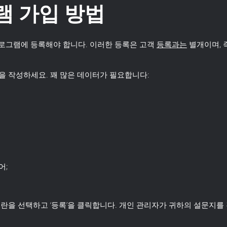
그램 가입 방법
 제휴 프로그램에 등록해야 합니다. 이러한 등록은 고객
등록과는
별개이며, 
을 작성하세요. 꽤 많은 데이터가 필요합니다:
어;
란을 선택하고 ‘등록’을 클릭합니다. 개인 관리자가 귀하의 설문지를