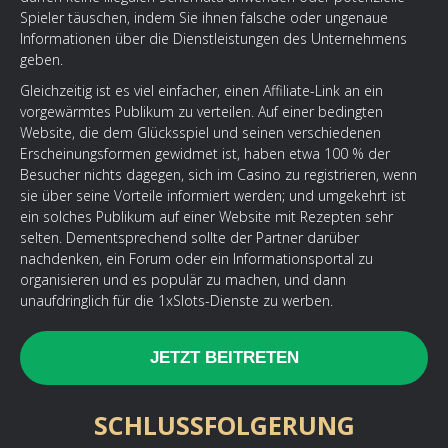
Spieler täuschen, indem Sie ihnen falsche oder ungenaue
Informationen über die Dienstleistungen des Unternehmens
geben.
Gleichzeitig ist es viel einfacher, einen Affiliate-Link an ein
vorgewärmtes Publikum zu verteilen. Auf einer bedingten
Website, die dem Glücksspiel und seinen verschiedenen
Erscheinungsformen gewidmet ist, haben etwa 100 % der
Besucher nichts dagegen, sich im Casino zu registrieren, wenn
sie über seine Vorteile informiert werden; und umgekehrt ist
ein solches Publikum auf einer Website mit Rezepten sehr
selten. Dementsprechend sollte der Partner darüber
nachdenken, ein Forum oder ein Informationsportal zu
organisieren und es populär zu machen, und dann
unaufdringlich für die 1xSlots-Dienste zu werben.
JETZT BEITRETEN
SCHLUSSFOLGERUNG