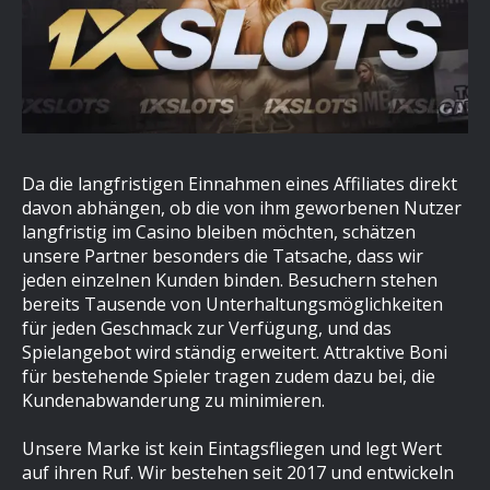
Da die langfristigen Einnahmen eines Affiliates direkt
davon abhängen, ob die von ihm geworbenen Nutzer
langfristig im Casino bleiben möchten, schätzen
unsere Partner besonders die Tatsache, dass wir
jeden einzelnen Kunden binden. Besuchern stehen
bereits Tausende von Unterhaltungsmöglichkeiten
für jeden Geschmack zur Verfügung, und das
Spielangebot wird ständig erweitert. Attraktive Boni
für bestehende Spieler tragen zudem dazu bei, die
Kundenabwanderung zu minimieren.
Unsere Marke ist kein Eintagsfliegen und legt Wert
auf ihren Ruf. Wir bestehen seit 2017 und entwickeln