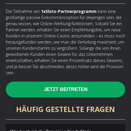
Die Teilnahme am
1xSlots-Partnerprogramm
kann eine
großartige passive Einkommensoption für diejenigen sein, die
genau wissen, wie Online-Werbung funktioniert. Sobald Sie ein
Partner werden, erhalten Sie einen Empfehlungslink, um neue
Kunden in unserem Online-Casino anzumelden – es muss noch
herausgefunden werden, wie man die Verteilung maximiert, um
unseren Kundenstamm zu vergrößern. Solange die von Ihnen
geworbenen Kunden einen Gewinn für das Unternehmen
erwirtschaften, erhalten Sie einen Prozentsatz dieses Gewinns,
und je besser Sie abschneiden, desto höher wird die Provision
sein.
JETZT BEITRETEN
HÄUFIG GESTELLTE FRAGEN