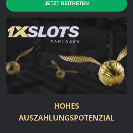
JETZT BEITRETEN
HOHES
AUSZAHLUNGSPOTENZIAL