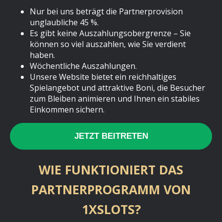
Nur bei uns beträgt die Partnerprovision
unglaubliche 45 %.
Es gibt keine Auszahlungsobergrenze – Sie
können so viel auszahlen, wie Sie verdient
haben.
Wöchentliche Auszahlungen.
Unsere Website bietet ein reichhaltiges
Spielangebot und attraktive Boni, die Besucher
zum Bleiben animieren und Ihnen ein stabiles
Einkommen sichern.
JETZT BEITRETEN
WIE FUNKTIONIERT DAS
PARTNERPROGRAMM VON
1XSLOTS?