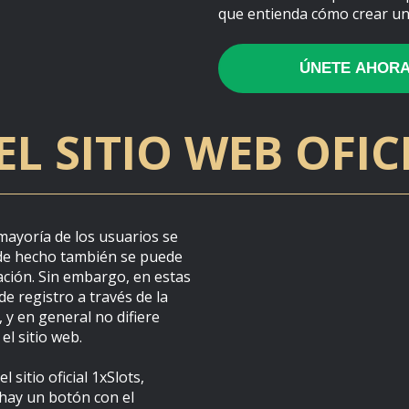
que entienda cómo crear un
ÚNETE AHOR
 EL SITIO WEB OFI
mayoría de los usuarios se
o de hecho también se puede
ación. Sin embargo, en estas
e registro a través de la
 y en general no difiere
el sitio web.
sitio oficial 1xSlots,
 hay un botón con el