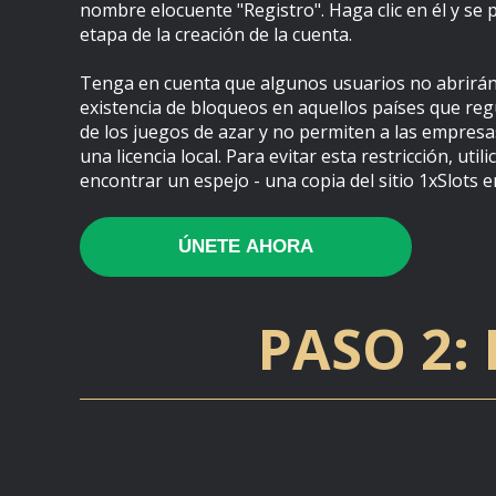
nombre elocuente "Registro". Haga clic en él y se 
etapa de la creación de la cuenta.
Tenga en cuenta que algunos usuarios no abrirán el
existencia de bloqueos en aquellos países que reg
de los juegos de azar y no permiten a las empresa
una licencia local. Para evitar esta restricción, util
encontrar un espejo - una copia del sitio 1xSlots 
ÚNETE AHORA
PASO 2: