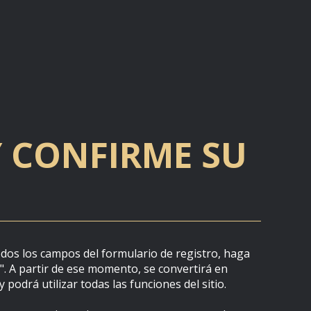
Y CONFIRME SU
os los campos del formulario de registro, haga
e". A partir de ese momento, se convertirá en
 podrá utilizar todas las funciones del sitio.