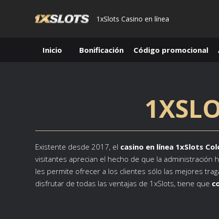
1xSlots Casino en línea
Inicio
Bonificación
Código promocional
1XSLO
Existente desde 2017, el
casino en línea 1xSlots C
visitantes aprecian el hecho de que la administración 
les permite ofrecer a los clientes sólo las mejores tr
disfrutar de todas las ventajas de 1xSlots, tiene que
co