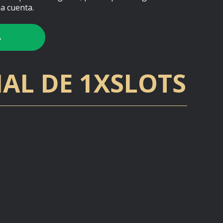
a cuenta.
A
CIAL DE 1XSLOTS