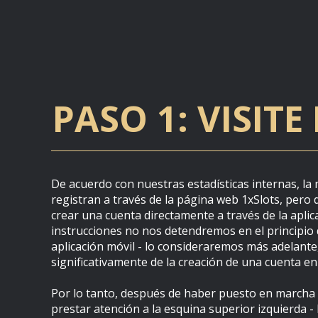
PASO 1: VISITE
De acuerdo con nuestras estadísticas internas, la 
registran a través de la página web 1xSlots, per
crear una cuenta directamente a través de la aplic
instrucciones no nos detendremos en el principio d
aplicación móvil - lo consideraremos más adelante,
significativamente de la creación de una cuenta en 
Por lo tanto, después de haber puesto en marcha el 
prestar atención a la esquina superior izquierda -