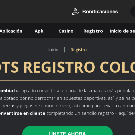
Bonificaciones
Aplicación
Apk
Casino
Registro
Inicio de s
Inicio
Registro
TS REGISTRO CO
olombia
ha logrado convertirse en una de las marcas más populares
ha optado por no derrochar en apuestas deportivas, así, y se ha 
agaperras y juegos de casino en vivo, así como para llevar a cabo 
nvertirse en cliente
completando un sencillo registro – aquí ti
ÚNETE AHORA