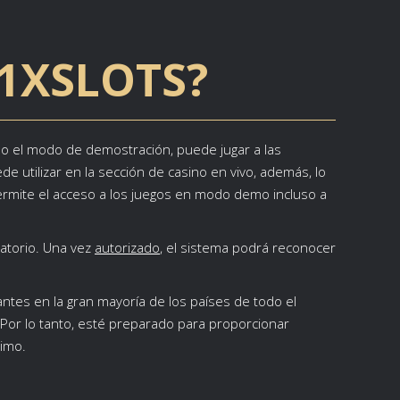
 1XSLOTS?
do el modo de demostración, puede jugar a las
e utilizar en la sección de casino en vivo, además, lo
permite el acceso a los juegos en modo demo incluso a
gatorio. Una vez
autorizado
, el sistema podrá reconocer
ntes en la gran mayoría de los países de todo el
 Por lo tanto, esté preparado para proporcionar
nimo.