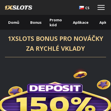
CS
Promo
Domů
Bonus
Aplikace
Apk
kód
1XSLOTS BONUS PRO NOVÁČKY
ZA RYCHLÉ VKLADY