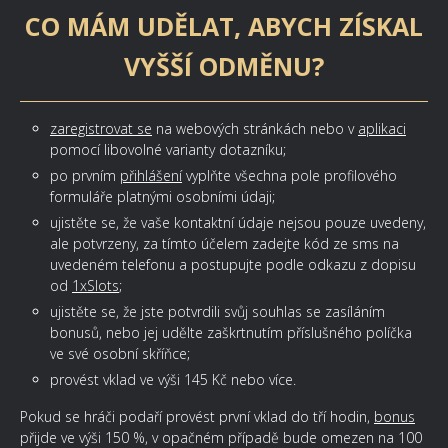
CO MÁM UDĚLAT, ABYCH ZÍSKAL
VYŠŠÍ ODMĚNU?
zaregistrovat se
na webových stránkách nebo v
aplikaci
pomocí libovolné varianty dotazníku;
po prvním
přihlášení
vyplňte všechna pole profilového
formuláře platnými osobními údaji;
ujistěte se, že vaše kontaktní údaje nejsou pouze uvedeny,
ale potvrzeny, za tímto účelem zadejte kód ze sms na
uvedeném telefonu a postupujte podle odkazu z dopisu
od
1xSlots
;
ujistěte se, že jste potvrdili svůj souhlas se zasíláním
bonusů, nebo jej udělte zaškrtnutím příslušného políčka
ve své osobní skříňce;
provést vklad ve výši 145 Kč nebo více.
Pokud se hráči podaří provést první vklad do tří hodin,
bonus
přijde ve výši 150 %, v opačném případě bude omezen na 100